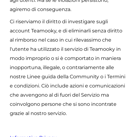
agli utenti. Ma se le violazioni persistono, 
agiremo di conseguenza.
Ci riserviamo il diritto di investigare sugli 
account Teamooky, e di eliminarli senza diritto 
al rimborso nel caso in cui rilevassimo che 
l'utente ha utilizzato il servizio di Teamooky in 
modo improprio o si è comportato in maniera 
inopportuna, illegale, o contrariamente alle 
nostre Linee guida della Community o i Termini 
e condizioni. Ciò include azioni e comunicazioni 
che avvengono al di fuori del Servizio ma 
coinvolgono persone che si sono incontrate 
grazie al nostro servizio.