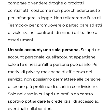
comprare o vendere droghe o prodotti 
contraffatti, così come non puoi chiederci aiuto 
per infrangere la legge. Non tollereremo l'uso di 
Teamooky per promuovere o partecipare ad atti 
di violenza nei confronti di minori o il traffico di 
esseri umani.
Un solo account, una sola persona. 
Se apri un 
account personale, quell'account appartiene 
solo a te e nessun'altra persona può usarlo. Per 
motivi di privacy ma anche di efficienza del 
servizio, non possiamo permettere alle persone 
di creare più profili né di usarli in condivisione. 
Solo nel caso in cui apri un profilo da centro 
sportivo potrai dare le credenziali di accesso ad 
eventuali collaboratori.