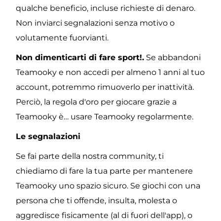
qualche beneficio, incluse richieste di denaro. 
Non inviarci segnalazioni senza motivo o 
volutamente fuorvianti. 
Non dimenticarti di fare sport!.
 Se abbandoni 
Teamooky e non accedi per almeno 1 anni al tuo 
account, potremmo rimuoverlo per inattività. 
Perciò, la regola d'oro per giocare grazie a 
Teamooky è… usare Teamooky regolarmente.
Le segnalazioni
Se fai parte della nostra community, ti 
chiediamo di fare la tua parte per mantenere 
Teamooky uno spazio sicuro. Se giochi con una 
persona che ti offende, insulta, molesta o 
aggredisce fisicamente (al di fuori dell'app), o 