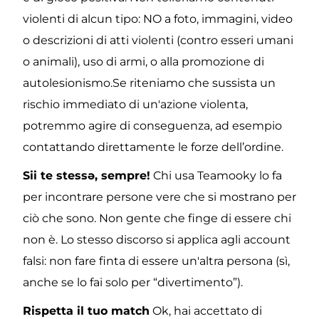
violenti di alcun tipo: NO a foto, immagini, video 
o descrizioni di atti violenti (contro esseri umani 
o animali), uso di armi, o alla promozione di 
autolesionismo.Se riteniamo che sussista un 
rischio immediato di un'azione violenta, 
potremmo agire di conseguenza, ad esempio 
contattando direttamente le forze dell’ordine.
Sii te stessə, sempre!
 Chi usa Teamooky lo fa 
per incontrare persone vere che si mostrano per 
ciò che sono. Non gente che finge di essere chi 
non è. Lo stesso discorso si applica agli account 
falsi: non fare finta di essere un'altra persona (sì, 
anche se lo fai solo per “divertimento”).
Rispetta il tuo match
 Ok, hai accettato di 