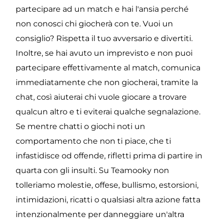
partecipare ad un match e hai l'ansia perché 
non conosci chi giocherà con te. Vuoi un 
consiglio? Rispetta il tuo avversario e divertiti. 
Inoltre, se hai avuto un imprevisto e non puoi 
partecipare effettivamente al match, comunica 
immediatamente che non giocherai, tramite la 
chat, così aiuterai chi vuole giocare a trovare 
qualcun altro e ti eviterai qualche segnalazione. 
Se mentre chatti o giochi noti un 
comportamento che non ti piace, che ti 
infastidisce od offende, rifletti prima di partire in 
quarta con gli insulti. Su Teamooky non 
tolleriamo molestie, offese, bullismo, estorsioni, 
intimidazioni, ricatti o qualsiasi altra azione fatta 
intenzionalmente per danneggiare un'altra 