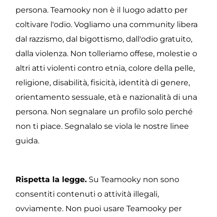
persona. Teamooky non è il luogo adatto per 
coltivare l'odio. Vogliamo una community libera 
dal razzismo, dal bigottismo, dall'odio gratuito, 
dalla violenza. Non tolleriamo offese, molestie o 
altri atti violenti contro etnia, colore della pelle, 
religione, disabilità, fisicità, identità di genere, 
orientamento sessuale, età e nazionalità di una 
persona. Non segnalare un profilo solo perché 
non ti piace. Segnalalo se viola le nostre linee 
guida.
Rispetta la legge.
 Su Teamooky non sono 
consentiti contenuti o attività illegali, 
ovviamente. Non puoi usare Teamooky per 