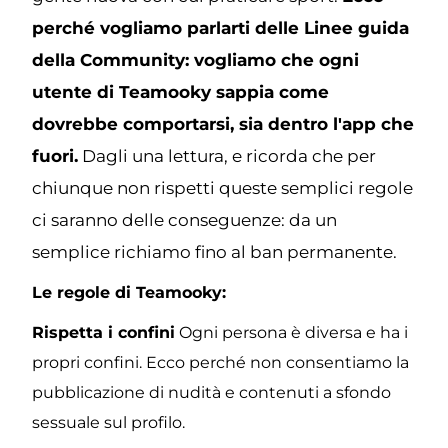
perché vogliamo parlarti delle Linee guida 
della Community: vogliamo che ogni 
utente di Teamooky sappia come 
dovrebbe comportarsi, sia dentro l'app che 
fuori.
 Dagli una lettura, e ricorda che per 
chiunque non rispetti queste semplici regole 
ci saranno delle conseguenze: da un 
semplice richiamo fino al ban permanente.
Le regole di Teamooky:
Rispetta i confini
 Ogni persona è diversa e ha i 
propri confini. Ecco perché non consentiamo la 
pubblicazione di nudità e contenuti a sfondo 
sessuale sul profilo.