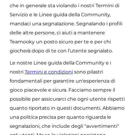
che in generale sta violando i nostri Termini di 
Servizio e le Linee guida della Community, 
mandaci una segnalazione. Segnalando i profili 
delle altre persone, ci aiuti a mantenere 
Teamooky un posto sicuro per te e per chi 
giocherà dopo di te con l’utente segnalato.
Le nostre Linee guida della Community e i 
nostri 
Termini e condizioni
 sono pilastri 
fondamentali per garantire un'esperienza di 
gioco piacevole e sicura. Facciamo sempre il 
possibile per assicurarci che ogni utente rispetti 
quanto riportato in questi documenti. Abbiamo 
una politica precisa per quanto riguarda le 
segnalazioni, che include degli "avvertimenti" 