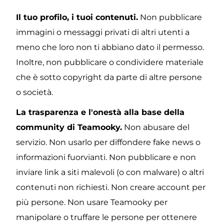
Il tuo profilo, i tuoi contenuti.
 Non pubblicare 
immagini o messaggi privati di altri utenti a 
meno che loro non ti abbiano dato il permesso. 
Inoltre, non pubblicare o condividere materiale 
che è sotto copyright da parte di altre persone 
o società.
La trasparenza e l'onestà alla base della 
community di Teamooky.
 Non abusare del 
servizio. Non usarlo per diffondere fake news o 
informazioni fuorvianti. Non pubblicare e non 
inviare link a siti malevoli (o con malware) o altri 
contenuti non richiesti. Non creare account per 
più persone. Non usare Teamooky per 
manipolare o truffare le persone per ottenere 