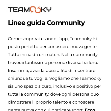
Linee guida Community
Come scoprirai usando l'app, Teamooky è il 
posto perfetto per conoscere nuova gente. 
Tutto inizia da un match. Nella community 
troverai tantissime persone diverse fra loro. 
Insomma, avrai la possibilità di incontrare 
chiunque tu voglia. Vogliamo che Teamooky 
sia uno spazio sicuro, inclusivo e positivo per 
tutta la community, dove ogni persona può 
dimostrare il proprio talento e conoscere 
gente nuova con cui praticare sport. 
Ecco 