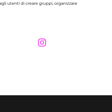
gli utenti di creare gruppi, organizzare 