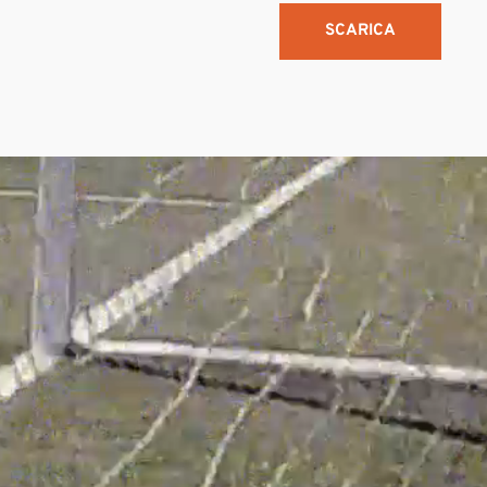
SCARICA