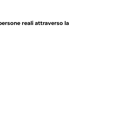
sone reali attraverso la 