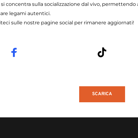
 si concentra sulla socializzazione dal vivo, permettendo a
are legami autentici.
teci sulle nostre pagine social per rimanere aggiornati!
SCARICA