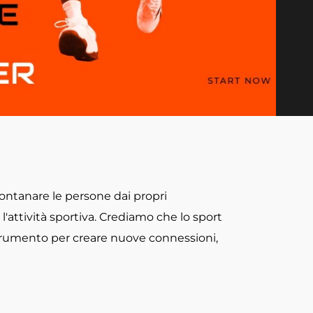
ontanare le persone dai propri 
'attività sportiva. Crediamo che lo sport 
rumento per creare nuove connessioni, 